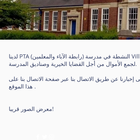
لدينا PTA (رابطة الآباء والمعلمين) النشطة في مدرسة Villiers الابتدائية والتي تهدف إلى تسهيل مشاركة الوالدين في المدرسة
لجمع الأموال من أجل القضايا الخيرية وصناديق المدرسة.
ى إخبارنا عن طريق الاتصال بنا عبر صفحة الاتصال بنا على
هذا الموقع .
معرض الصور قريبا!