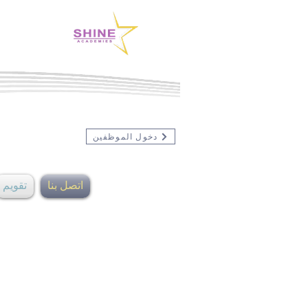
دخول الموظفين
اتصل بنا
تقويم