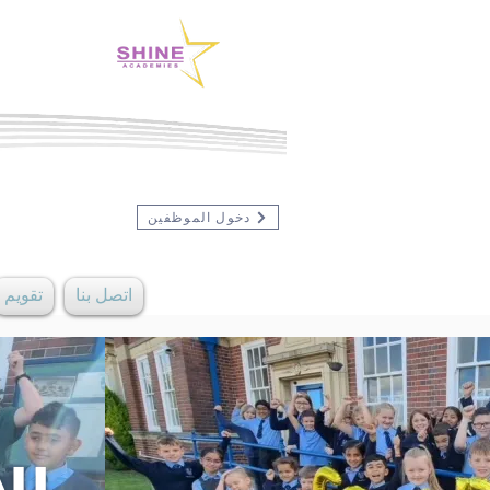
دخول الموظفين
اتصل بنا
تقويم