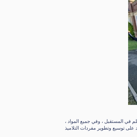
علم في المستقبل ، وفي جميع المواد ،