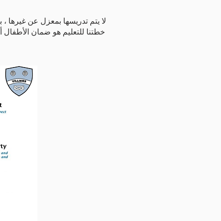
خطتنا للتعليم هو ضمان الأطفال أ