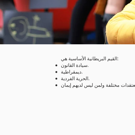
القيم البريطانية الأساسية هي:
سيادة القانون.
ديمقراطية.
الحرية الفردية.