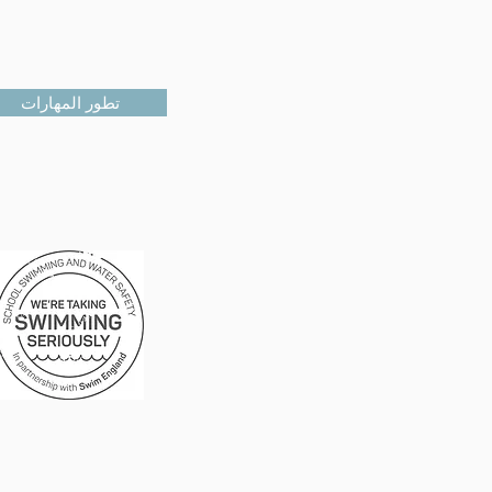
تطور المهارات