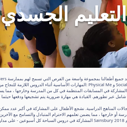
التعليم الجسدي
المهارات الأساسية أثناء الدروس اللازمة للنجاح من خلال فروعهم الأربعة للتطور ا
المشاركة في المسابقات المنتظمة في كل من المدرسة وخارجها ، مما يس
ة أو خارجها ، مما يضمن تعلمهم الاحترام المتبادل والتسامح مع الآخرين