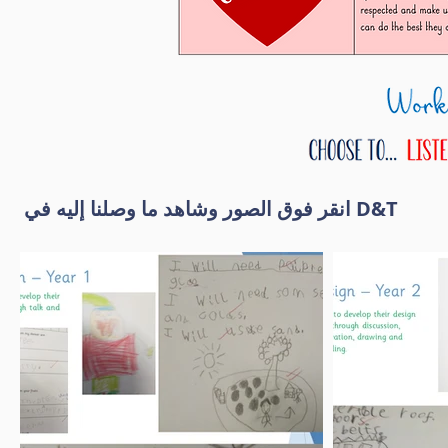
انقر فوق الصور وشاهد ما وصلنا إليه في D&T