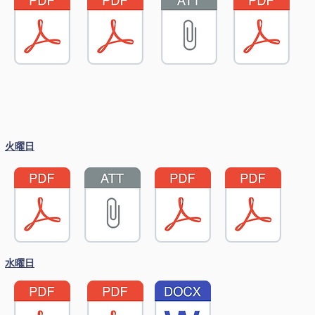
火曜日
水曜日