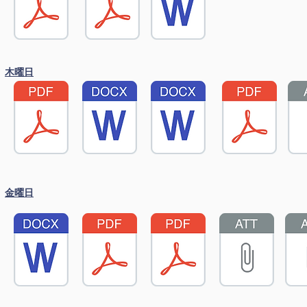
木曜日
金曜日