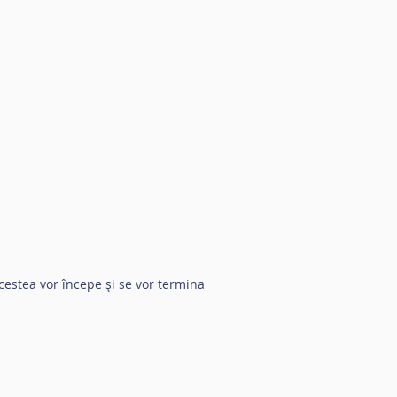
cestea vor începe și se vor termina