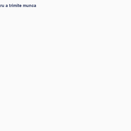
ru a trimite munca