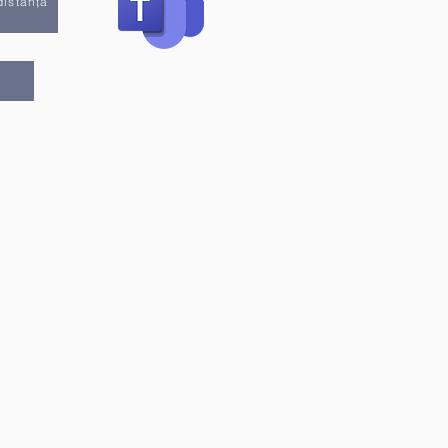
distanță