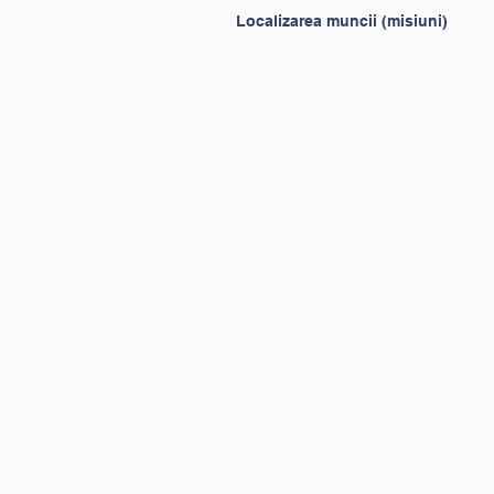
Localizarea muncii (misiuni)