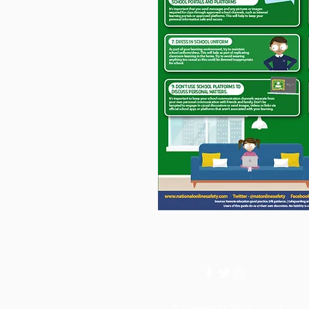
© Copyright 2018 - 2023