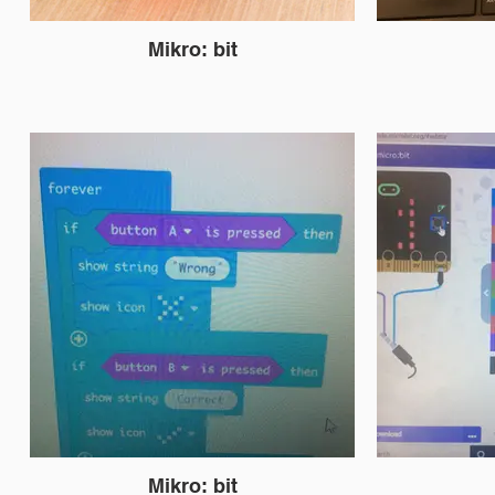
Mikro: bit
Mikro: bit