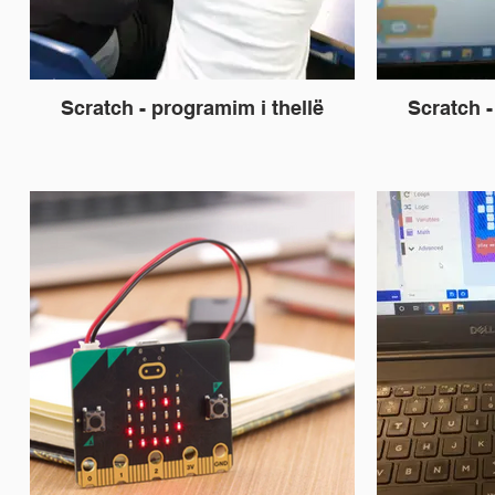
Scratch - programim i thellë
Scratch -