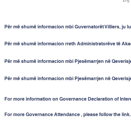
Për më shumë informacion mbi Guvernatorët Villiers, ju lu
Për më shumë informacion rreth Administratorëve të Akad
Për më shumë informacion mbi Pjesëmarrjen në Qeverisje, 
Për më shumë informacion mbi Pjesëmarrjen në Qeverisje, 
For more information on Governance Declaration of Interes
For more Governance Attendance , please follow the link.