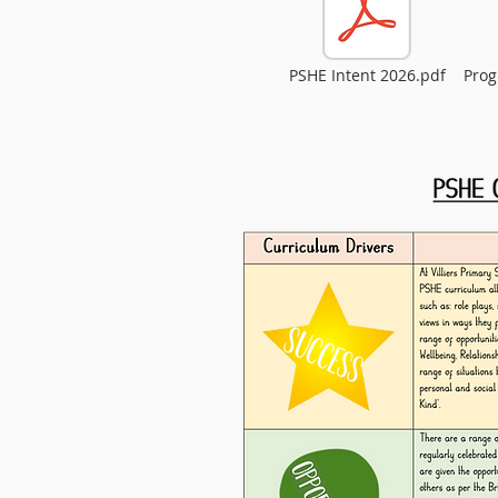
PSHE Intent 2026.pdf
Prog