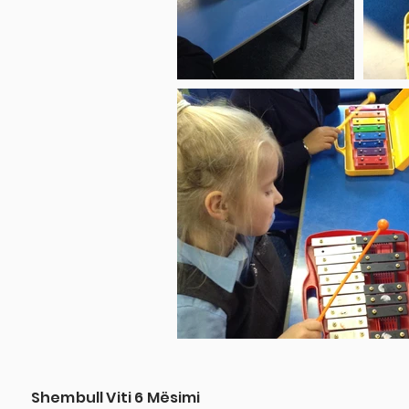
Shembull Viti 6 Mësimi