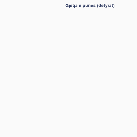
Gjetja e punës (detyrat)