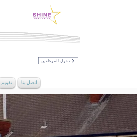
دخول الموظفين
اتصل بنا
تقويم