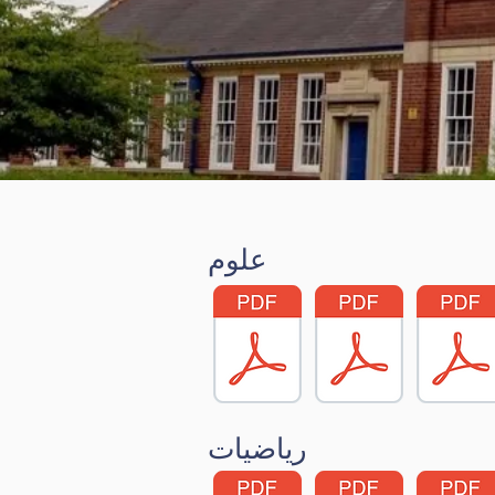
علوم
رياضيات