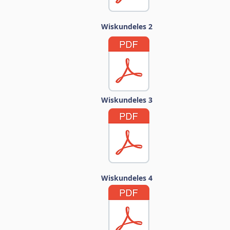
Wiskundeles 2
Wiskundeles 3
Wiskundeles 4