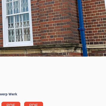
werp Werk