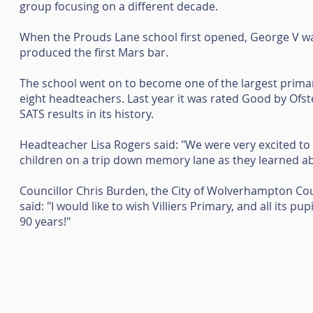
group focusing on a different decade.
When the Prouds Lane school first opened, George V w
produced the first Mars bar.
The school went on to become one of the largest primar
eight headteachers. Last year it was rated Good by Ofs
SATS results in its history.
Headteacher Lisa Rogers said: "We were very excited to 
children on a trip down memory lane as they learned abo
Councillor Chris Burden, the City of Wolverhampton Co
said: "I would like to wish Villiers Primary, and all its p
90 years!"