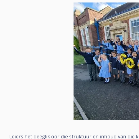
Leiers het deeglik oor die struktuur en inhoud van die 