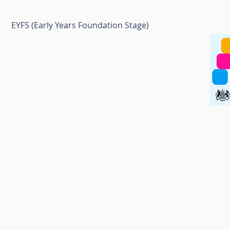
EYFS (Early Years Foundation Stage)