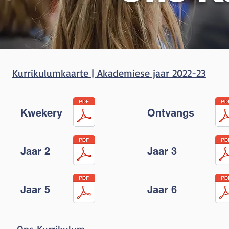
Kurrikulumkaarte | Akademiese jaar 2022-23
Kwekery
Ontvangs
Jaar 2
Jaar 3
Jaar 5
Jaar 6